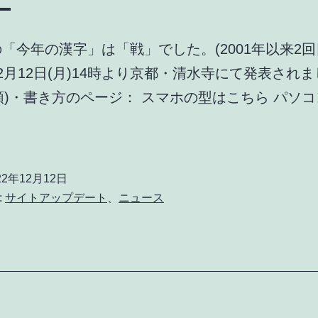
年の「今年の漢字」は「戦」でした。(2001年以来2回
年12月12日(月)14時より京都・清水寺にて発表されま
順)・書き方のページ： スマホの型はこちら パソ
22年12月12日
:
サイトアップデート
、
ニュース