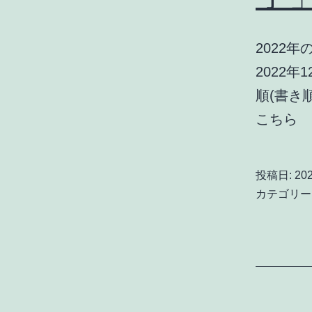
2022
2022
順(書き
こちら
投稿日:
20
カテゴリー