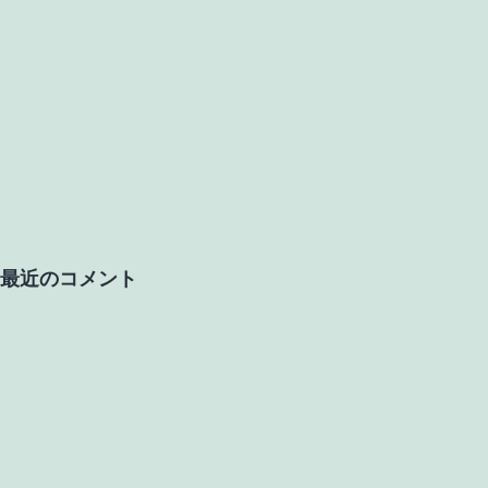
最近のコメント