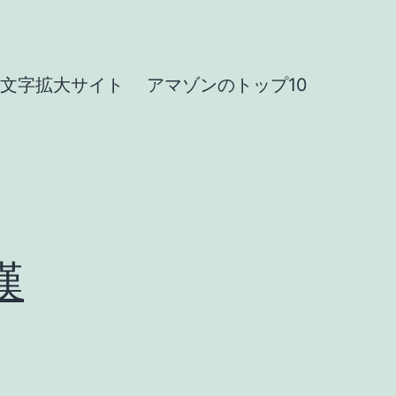
文字拡大サイト
アマゾンのトップ10
漢